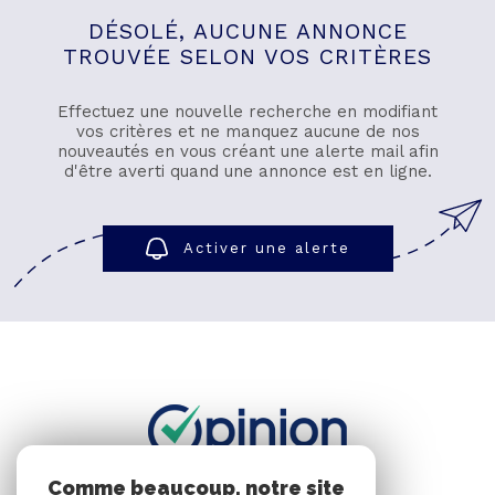
DÉSOLÉ, AUCUNE ANNONCE
TROUVÉE SELON VOS CRITÈRES
BIEN V
Effectuez une nouvelle recherche en modifiant
CONTAC
vos critères et ne manquez aucune de nos
nouveautés en vous créant une alerte mail afin
d'être averti quand une annonce est en ligne.
Activer une alerte
Comme beaucoup, notre site