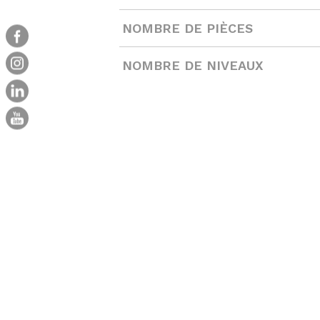
NOMBRE DE PIÈCES
NOMBRE DE NIVEAUX