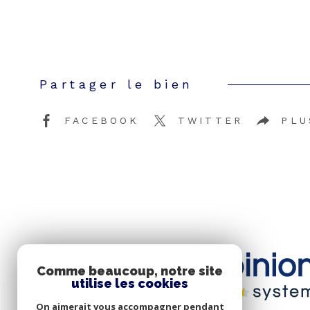
Partager le bien
FACEBOOK
TWITTER
PLU
Comme beaucoup, notre site
utilise les cookies
On aimerait vous accompagner pendant