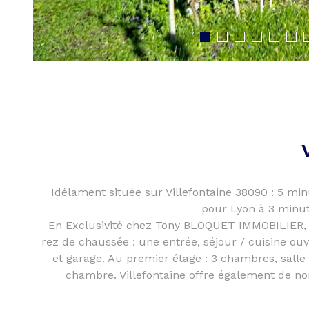
Idélament située sur Villefontaine 38090 : 5 min
pour Lyon à 3 minute
En Exclusivité chez Tony BLOQUET IMMOBILIER, 
rez de chaussée : une entrée, séjour / cuisine ouv
et garage. Au premier étage : 3 chambres, salle
chambre. Villefontaine offre également de no