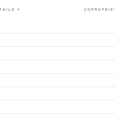
TAILS +
COPROPRIÉ