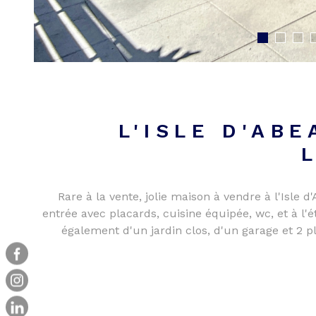
L'ISLE D'AB
Rare à la vente, jolie maison à vendre à l'Is
entrée avec placards, cuisine équipée, wc, et à l
également d'un jardin clos, d'un garage et 2 