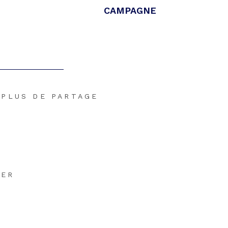
CAMPAGNE
PLUS DE PARTAGE
MER